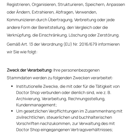
Registrieren, Organisieren, Strukturieren, Speichern, Anpassen
oder Ändern, Extrahieren, Abfragen, Verwenden,
Kommunizieren durch Übertragung, Verbreitung oder jede
andere Form der Bereitstellung, den Vergleich oder die
Verknüpfung, die Einschränkung, Löschung oder Zerstörung.
Gemäß Art. 13 der Verordnung (EU) Nr. 2016/679 informieren
wir Sie wie folgt:
Zweck der Verarbeitung:
Ihre personenbezogenen
Stammdaten werden zu folgenden Zwecken verarbeitet:
Institutionelle Zwecke, die mit oder für die Tätigkeit von
Doctor Shop verbunden oder dienlich sind, wie z. B.
Archivierung, Verarbeitung, Rechnungsstellung,
Kundenmanagement;
Um gesetzlichen Verpflichtungen im Zusammenhang mit
zivilrechtlichen, steuerlichen und buchhalterischen
Vorschriften nachzukommen, zur Verwaltung des mit
Doctor Shop eingegangenen Vertragsverhältnisses;