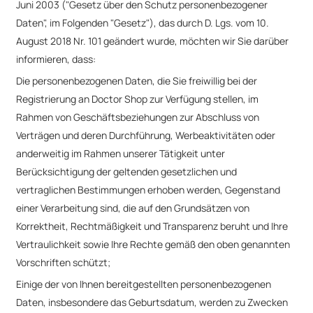
Juni 2003 ("Gesetz über den Schutz personenbezogener
Daten", im Folgenden "Gesetz"), das durch D. Lgs. vom 10.
August 2018 Nr. 101 geändert wurde, möchten wir Sie darüber
informieren, dass:
Die personenbezogenen Daten, die Sie freiwillig bei der
Registrierung an Doctor Shop zur Verfügung stellen, im
Rahmen von Geschäftsbeziehungen zur Abschluss von
Verträgen und deren Durchführung, Werbeaktivitäten oder
anderweitig im Rahmen unserer Tätigkeit unter
Berücksichtigung der geltenden gesetzlichen und
vertraglichen Bestimmungen erhoben werden, Gegenstand
einer Verarbeitung sind, die auf den Grundsätzen von
Korrektheit, Rechtmäßigkeit und Transparenz beruht und Ihre
Vertraulichkeit sowie Ihre Rechte gemäß den oben genannten
Vorschriften schützt;
Einige der von Ihnen bereitgestellten personenbezogenen
Daten, insbesondere das Geburtsdatum, werden zu Zwecken