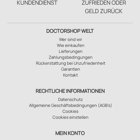
KUNDENDIENST
ZUFRIEDEN ODER
GELD ZURÜCK
DOCTORSHOP WELT
Wer sind wir
Wie einkaufen
Lieferungen
Zahlungsbedingungen
Rückerstattung bei Unzufriedenheit
Garantien
Kontakt
RECHTLICHE INFORMATIONEN
Datenschutz
Allgemeine Geschäftsbedingungen (AGB's)
Cookies
Cookies einstellen
MEIN KONTO