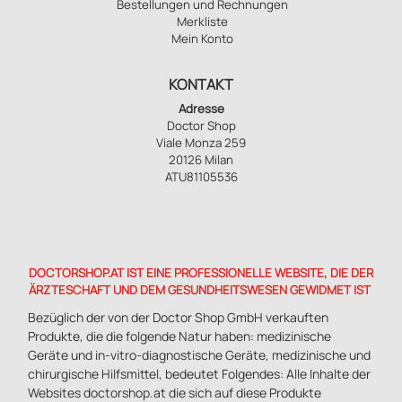
Bestellungen und Rechnungen
Merkliste
Mein Konto
KONTAKT
Adresse
Doctor Shop
Viale Monza 259
20126 Milan
ATU81105536
DOCTORSHOP.AT IST EINE PROFESSIONELLE WEBSITE, DIE DER
ÄRZTESCHAFT UND DEM GESUNDHEITSWESEN GEWIDMET IST
Bezüglich der von der Doctor Shop GmbH verkauften
Produkte, die die folgende Natur haben: medizinische
Geräte und in-vitro-diagnostische Geräte, medizinische und
chirurgische Hilfsmittel, bedeutet Folgendes: Alle Inhalte der
Websites doctorshop.at die sich auf diese Produkte