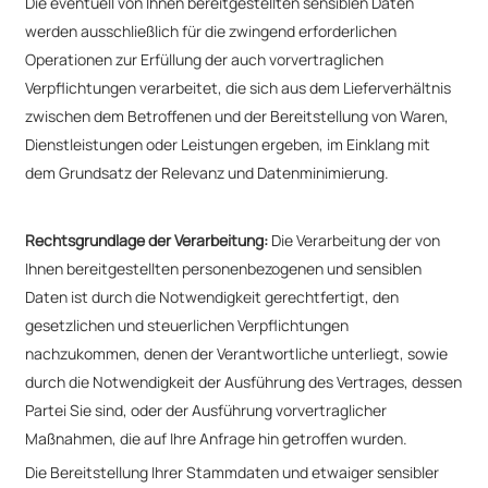
Die eventuell von Ihnen bereitgestellten sensiblen Daten
werden ausschließlich für die zwingend erforderlichen
Operationen zur Erfüllung der auch vorvertraglichen
Verpflichtungen verarbeitet, die sich aus dem Lieferverhältnis
zwischen dem Betroffenen und der Bereitstellung von Waren,
Dienstleistungen oder Leistungen ergeben, im Einklang mit
dem Grundsatz der Relevanz und Datenminimierung.
Rechtsgrundlage der Verarbeitung:
Die Verarbeitung der von
Ihnen bereitgestellten personenbezogenen und sensiblen
Daten ist durch die Notwendigkeit gerechtfertigt, den
gesetzlichen und steuerlichen Verpflichtungen
nachzukommen, denen der Verantwortliche unterliegt, sowie
durch die Notwendigkeit der Ausführung des Vertrages, dessen
Partei Sie sind, oder der Ausführung vorvertraglicher
Maßnahmen, die auf Ihre Anfrage hin getroffen wurden.
Die Bereitstellung Ihrer Stammdaten und etwaiger sensibler