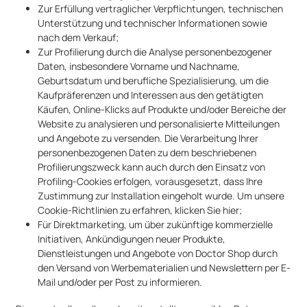
Zur Erfüllung vertraglicher Verpflichtungen, technischen
Unterstützung und technischer Informationen sowie
nach dem Verkauf;
Zur Profilierung durch die Analyse personenbezogener
Daten, insbesondere Vorname und Nachname,
Geburtsdatum und berufliche Spezialisierung, um die
Kaufpräferenzen und Interessen aus den getätigten
Käufen, Online-Klicks auf Produkte und/oder Bereiche der
Website zu analysieren und personalisierte Mitteilungen
und Angebote zu versenden. Die Verarbeitung Ihrer
personenbezogenen Daten zu dem beschriebenen
Profilierungszweck kann auch durch den Einsatz von
Profiling-Cookies erfolgen, vorausgesetzt, dass Ihre
Zustimmung zur Installation eingeholt wurde. Um unsere
Cookie-Richtlinien zu erfahren, klicken Sie hier;
Für Direktmarketing, um über zukünftige kommerzielle
Initiativen, Ankündigungen neuer Produkte,
Dienstleistungen und Angebote von Doctor Shop durch
den Versand von Werbematerialien und Newslettern per E-
Mail und/oder per Post zu informieren.