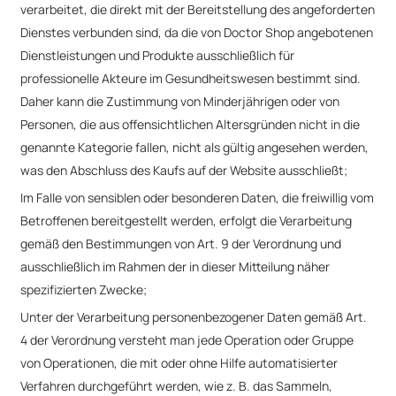
verarbeitet, die direkt mit der Bereitstellung des angeforderten
Dienstes verbunden sind, da die von Doctor Shop angebotenen
Dienstleistungen und Produkte ausschließlich für
professionelle Akteure im Gesundheitswesen bestimmt sind.
Daher kann die Zustimmung von Minderjährigen oder von
Personen, die aus offensichtlichen Altersgründen nicht in die
genannte Kategorie fallen, nicht als gültig angesehen werden,
was den Abschluss des Kaufs auf der Website ausschließt;
Im Falle von sensiblen oder besonderen Daten, die freiwillig vom
Betroffenen bereitgestellt werden, erfolgt die Verarbeitung
gemäß den Bestimmungen von Art. 9 der Verordnung und
ausschließlich im Rahmen der in dieser Mitteilung näher
spezifizierten Zwecke;
Unter der Verarbeitung personenbezogener Daten gemäß Art.
4 der Verordnung versteht man jede Operation oder Gruppe
von Operationen, die mit oder ohne Hilfe automatisierter
Verfahren durchgeführt werden, wie z. B. das Sammeln,