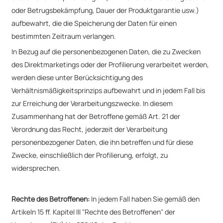
oder Betrugsbekämpfung, Dauer der Produktgarantie usw.)
aufbewahrt, die die Speicherung der Daten für einen
bestimmten Zeitraum verlangen.
In Bezug auf die personenbezogenen Daten, die zu Zwecken
des Direktmarketings oder der Profilierung verarbeitet werden,
werden diese unter Berücksichtigung des
Verhältnismäßigkeitsprinzips aufbewahrt und in jedem Fall bis
zur Erreichung der Verarbeitungszwecke. In diesem
Zusammenhang hat der Betroffene gemäß Art. 21 der
Verordnung das Recht, jederzeit der Verarbeitung
personenbezogener Daten, die ihn betreffen und für diese
Zwecke, einschließlich der Profilierung, erfolgt, zu
widersprechen.
Rechte des Betroffenen:
In jedem Fall haben Sie gemäß den
Artikeln 15 ff. Kapitel III "Rechte des Betroffenen" der