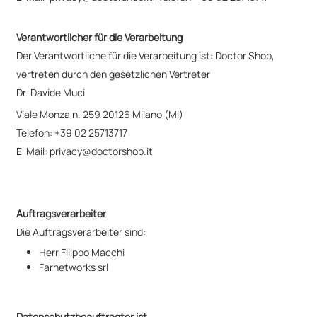
Verantwortlicher für die Verarbeitung
Der Verantwortliche für die Verarbeitung ist: Doctor Shop,
vertreten durch den gesetzlichen Vertreter
Dr. Davide Muci
Viale Monza n. 259 20126 Milano (MI)
Telefon: +39 02 25713717
E-Mail:
privacy@doctorshop.it
Auftragsverarbeiter
Die Auftragsverarbeiter sind:
Herr Filippo Macchi
Farnetworks srl
Datenschutzbeauftragter ist