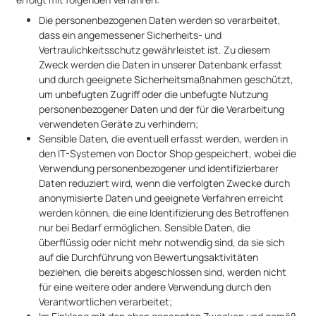
Die personenbezogenen Daten werden so verarbeitet,
dass ein angemessener Sicherheits- und
Vertraulichkeitsschutz gewährleistet ist. Zu diesem
Zweck werden die Daten in unserer Datenbank erfasst
und durch geeignete Sicherheitsmaßnahmen geschützt,
um unbefugten Zugriff oder die unbefugte Nutzung
personenbezogener Daten und der für die Verarbeitung
verwendeten Geräte zu verhindern;
Sensible Daten, die eventuell erfasst werden, werden in
den IT-Systemen von Doctor Shop gespeichert, wobei die
Verwendung personenbezogener und identifizierbarer
Daten reduziert wird, wenn die verfolgten Zwecke durch
anonymisierte Daten und geeignete Verfahren erreicht
werden können, die eine Identifizierung des Betroffenen
nur bei Bedarf ermöglichen. Sensible Daten, die
überflüssig oder nicht mehr notwendig sind, da sie sich
auf die Durchführung von Bewertungsaktivitäten
beziehen, die bereits abgeschlossen sind, werden nicht
für eine weitere oder andere Verwendung durch den
Verantwortlichen verarbeitet;