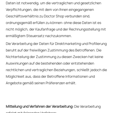
Daten ist notwendig, um die vertraglichen und gesetzlichen
Verpflichtungen, die mit dem von Ihnen eingegangenen
Geschäftsverhältnis zu Doctor Shop verbunden sind,
ordnungsgemäß erfüllen zu können: ohne diese Daten ist es
nicht möglich, der Kaufanfrage und der Rechnungsstellung mit
ermäßigtem Steuersatz nachzukommen.
Die Verarbeitung der Daten für Direktmarketing und Profilierung
beruht auf der freiwilligen Zustimmung des Betroffenen. Die
Nichterteilung der Zustimmung zu diesen Zwecken hat keine
Auswirkungen auf die bestehenden oder entstehenden
rechtlichen und vertraglichen Beziehungen, schließt jedoch die
Möglichkeit aus, dass der Betroffene Informationen und
Angebote gemäß seinen Präferenzen erhält.
Mitteilung und Verfahren der Verarbeitung:
Die Verarbeitung
erfolgt mit folgenden Verfahren: