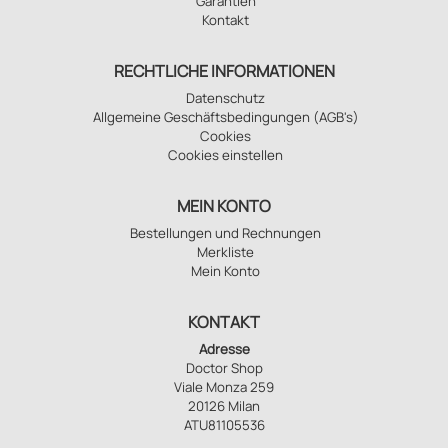
Garantien
Kontakt
RECHTLICHE INFORMATIONEN
Datenschutz
Allgemeine Geschäftsbedingungen (AGB's)
Cookies
Cookies einstellen
MEIN KONTO
Bestellungen und Rechnungen
Merkliste
Mein Konto
KONTAKT
Adresse
Doctor Shop
Viale Monza 259
20126 Milan
ATU81105536