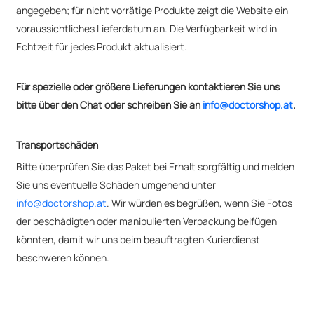
angegeben; für nicht vorrätige Produkte zeigt die Website ein
voraussichtliches Lieferdatum an. Die Verfügbarkeit wird in
Echtzeit für jedes Produkt aktualisiert.
Für spezielle oder größere Lieferungen kontaktieren Sie uns
bitte über den Chat oder schreiben Sie an
info@doctorshop.at
.
Transportschäden
Bitte überprüfen Sie das Paket bei Erhalt sorgfältig und melden
Sie uns eventuelle Schäden umgehend unter
info@doctorshop.at
. Wir würden es begrüßen, wenn Sie Fotos
der beschädigten oder manipulierten Verpackung beifügen
könnten, damit wir uns beim beauftragten Kurierdienst
beschweren können.