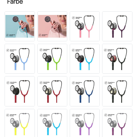
Farbe