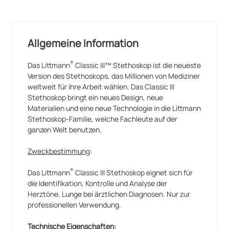
Allgemeine Information
®
Das Littmann
Classic III™ Stethoskop ist die neueste
Version des Stethoskops, das Millionen von Mediziner
weltweit für ihre Arbeit wählen. Das Classic III
Stethoskop bringt ein neues Design, neue
Materialien und eine neue Technologie in die Littmann
Stethoskop-Familie, welche Fachleute auf der
ganzen Welt benutzen.
Zweckbestimmung
:
®
Das Littmann
Classic III Stethoskop eignet sich für
die Identifikation, Kontrolle und Analyse der
Herztöne, Lunge bei ärztlichen Diagnosen. Nur zur
professionellen Verwendung.
Technische Eigenschaften: