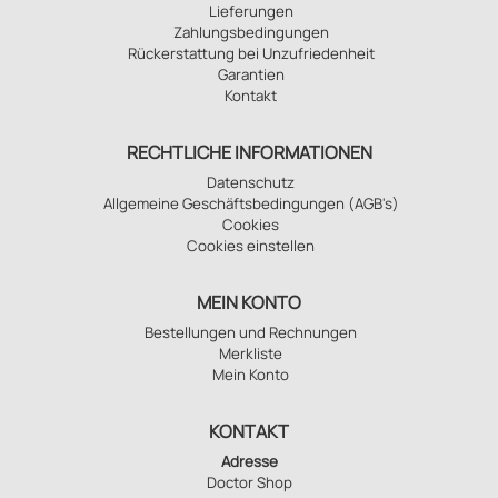
Lieferungen
Zahlungsbedingungen
Rückerstattung bei Unzufriedenheit
Garantien
Kontakt
RECHTLICHE INFORMATIONEN
Datenschutz
Allgemeine Geschäftsbedingungen (AGB's)
Cookies
Cookies einstellen
MEIN KONTO
Bestellungen und Rechnungen
Merkliste
Mein Konto
KONTAKT
Adresse
Doctor Shop