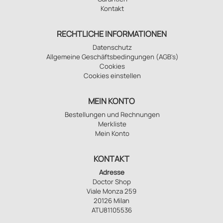
Kontakt
RECHTLICHE INFORMATIONEN
Datenschutz
Allgemeine Geschäftsbedingungen (AGB's)
Cookies
Cookies einstellen
MEIN KONTO
Bestellungen und Rechnungen
Merkliste
Mein Konto
KONTAKT
Adresse
Doctor Shop
Viale Monza 259
20126 Milan
ATU81105536